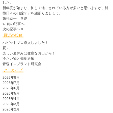
した。
新年度が始まり、忙しく過ごされている方が多いと思いますが、皆
様日々の口腔ケアを頑張りましょう。
歯科助手 喜納
前の記事へ
次の記事へ
最近の投稿
ハビットプロ導入しました！
夏♪
楽しい夏休みは健康なお口から！
冷たい物と知覚過敏
青森インプラント研究会
アーカイブ
2026年8月
2026年7月
2026年6月
2026年5月
2026年4月
2026年3月
2026年2月