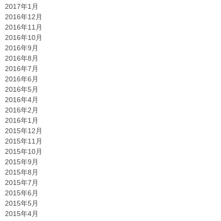
2017年1月
2016年12月
2016年11月
2016年10月
2016年9月
2016年8月
2016年7月
2016年6月
2016年5月
2016年4月
2016年2月
2016年1月
2015年12月
2015年11月
2015年10月
2015年9月
2015年8月
2015年7月
2015年6月
2015年5月
2015年4月