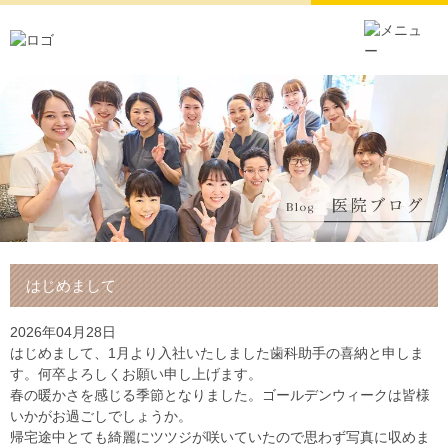
はじめまして
2026年04月28日
はじめまして、1月より入社いたしました歯科助手の喜納と申しま
す。何卒よろしくお願い申し上げます。
春の暖かさを感じる季節となりました。ゴールデンウィークは皆様
いかがお過ごしでしょうか。
帰宅途中とても綺麗にツツジが咲いていたので思わず写真に収めま