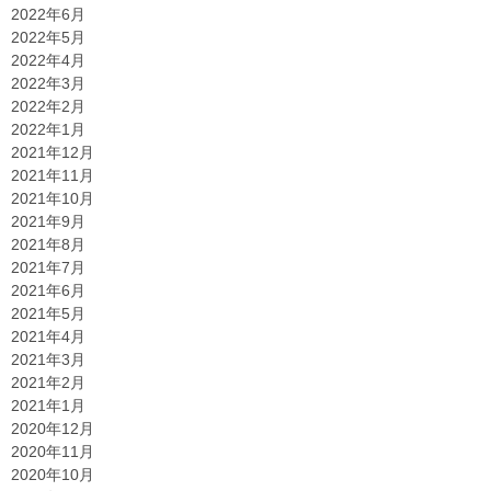
2022年6月
2022年5月
2022年4月
2022年3月
2022年2月
2022年1月
2021年12月
2021年11月
2021年10月
2021年9月
2021年8月
2021年7月
2021年6月
2021年5月
2021年4月
2021年3月
2021年2月
2021年1月
2020年12月
2020年11月
2020年10月