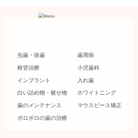
虫歯・抜歯
歯周病
根管治療
小児歯科
インプラント
入れ歯
白い詰め物・被せ物
ホワイトニング
歯のメンテナンス
マウスピース矯正
ボロボロの歯の治療