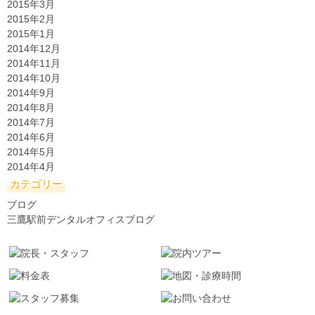
2015年3月
2015年2月
2015年1月
2014年12月
2014年11月
2014年10月
2014年9月
2014年8月
2014年7月
2014年6月
2014年5月
2014年4月
カテゴリー
ブログ
三鷹駅前デンタルオフィスブログ