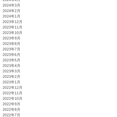
2024年3月
2024年2月
2024年1月
2023年12月
2023年11月
2023年10月
2023年9月
2023年8月
2023年7月
2023年6月
2023年5月
2023年4月
2023年3月
2023年2月
2023年1月
2022年12月
2022年11月
2022年10月
2022年9月
2022年8月
2022年7月