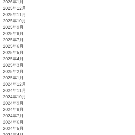
2026年1月
2025年12月
2025年11月
2025年10月
2025年9月
2025年8月
2025年7月
2025年6月
2025年5月
2025年4月
2025年3月
2025年2月
2025年1月
2024年12月
2024年11月
2024年10月
2024年9月
2024年8月
2024年7月
2024年6月
2024年5月
2024年4月