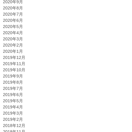
2020年9月
2020年8月
2020年7月
2020年6月
2020年5月
2020年4月
2020年3月
2020年2月
2020年1月
2019年12月
2019年11月
2019年10月
2019年9月
2019年8月
2019年7月
2019年6月
2019年5月
2019年4月
2019年3月
2019年2月
2018年12月
2018年11月