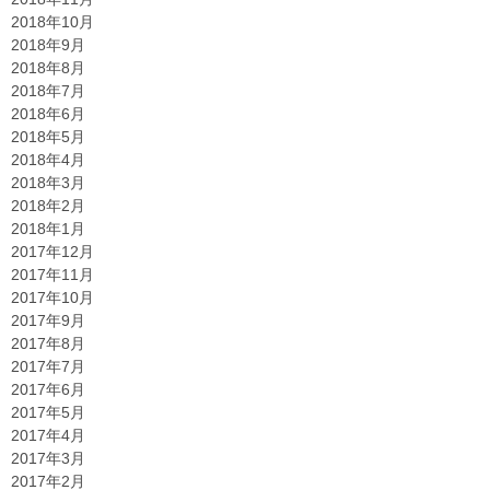
2018年10月
2018年9月
2018年8月
2018年7月
2018年6月
2018年5月
2018年4月
2018年3月
2018年2月
2018年1月
2017年12月
2017年11月
2017年10月
2017年9月
2017年8月
2017年7月
2017年6月
2017年5月
2017年4月
2017年3月
2017年2月