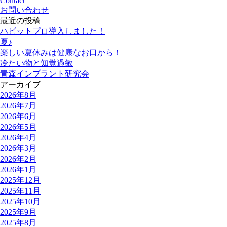
Contact
お問い合わせ
最近の投稿
ハビットプロ導入しました！
夏♪
楽しい夏休みは健康なお口から！
冷たい物と知覚過敏
青森インプラント研究会
アーカイブ
2026年8月
2026年7月
2026年6月
2026年5月
2026年4月
2026年3月
2026年2月
2026年1月
2025年12月
2025年11月
2025年10月
2025年9月
2025年8月