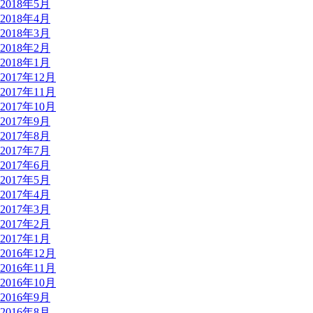
2018年5月
2018年4月
2018年3月
2018年2月
2018年1月
2017年12月
2017年11月
2017年10月
2017年9月
2017年8月
2017年7月
2017年6月
2017年5月
2017年4月
2017年3月
2017年2月
2017年1月
2016年12月
2016年11月
2016年10月
2016年9月
2016年8月