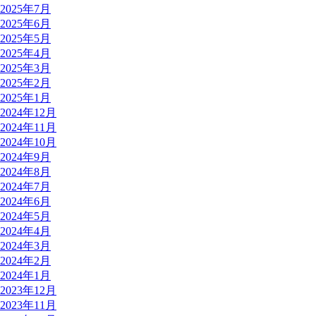
2025年7月
2025年6月
2025年5月
2025年4月
2025年3月
2025年2月
2025年1月
2024年12月
2024年11月
2024年10月
2024年9月
2024年8月
2024年7月
2024年6月
2024年5月
2024年4月
2024年3月
2024年2月
2024年1月
2023年12月
2023年11月