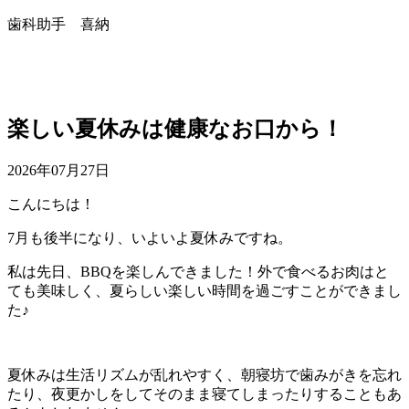
歯科助手 喜納
楽しい夏休みは健康なお口から！
2026年07月27日
こんにちは！
7月も後半になり、いよいよ夏休みですね。
私は先日、BBQを楽しんできました！外で食べるお肉はと
ても美味しく、夏らしい楽しい時間を過ごすことができまし
た♪
夏休みは生活リズムが乱れやすく、朝寝坊で歯みがきを忘れ
たり、夜更かしをしてそのまま寝てしまったりすることもあ