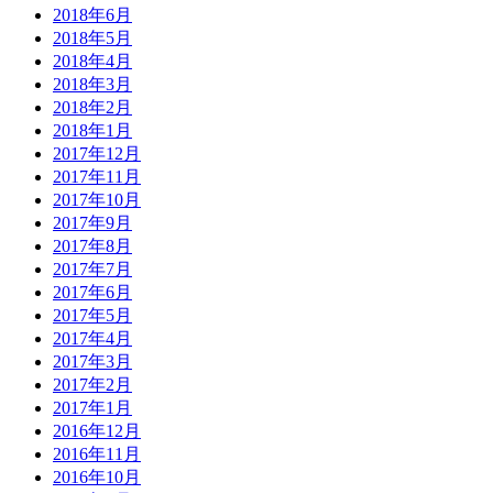
2018年6月
2018年5月
2018年4月
2018年3月
2018年2月
2018年1月
2017年12月
2017年11月
2017年10月
2017年9月
2017年8月
2017年7月
2017年6月
2017年5月
2017年4月
2017年3月
2017年2月
2017年1月
2016年12月
2016年11月
2016年10月