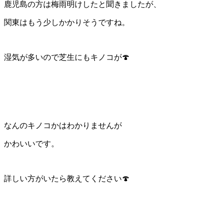
鹿児島の方は梅雨明けしたと聞きましたが、
関東はもう少しかかりそうですね。
湿気が多いので芝生にもキノコが🍄
なんのキノコかはわかりませんが
かわいいです。
詳しい方がいたら教えてください🍄