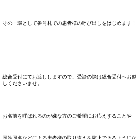
その一環として番号札での患者様の呼び出しをはじめます！
総合受付にてお渡ししますので、受診の際は総合受付へお越
しくださいませ。
お名前を呼ばれるのが嫌な方のご希望にお応えすることや
同姓同名などによる患者様の取り違えを防止できるようにな