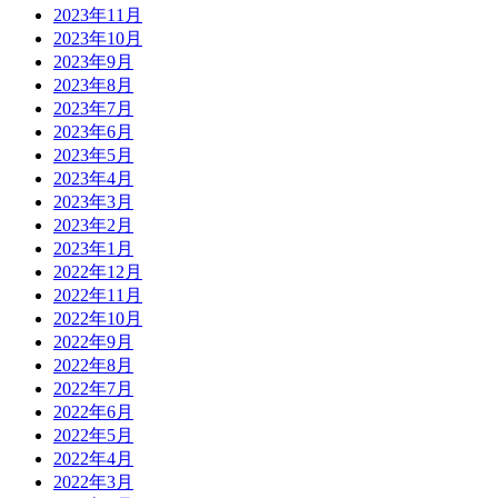
2023年11月
2023年10月
2023年9月
2023年8月
2023年7月
2023年6月
2023年5月
2023年4月
2023年3月
2023年2月
2023年1月
2022年12月
2022年11月
2022年10月
2022年9月
2022年8月
2022年7月
2022年6月
2022年5月
2022年4月
2022年3月