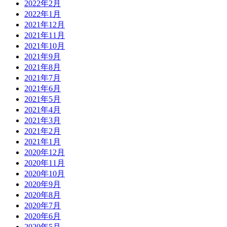
2022年2月
2022年1月
2021年12月
2021年11月
2021年10月
2021年9月
2021年8月
2021年7月
2021年6月
2021年5月
2021年4月
2021年3月
2021年2月
2021年1月
2020年12月
2020年11月
2020年10月
2020年9月
2020年8月
2020年7月
2020年6月
2020年5月