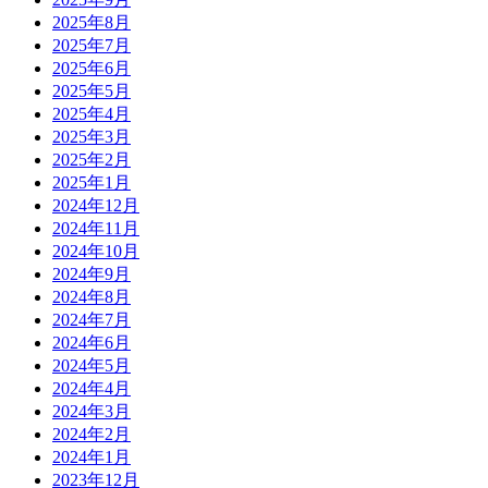
2025年8月
2025年7月
2025年6月
2025年5月
2025年4月
2025年3月
2025年2月
2025年1月
2024年12月
2024年11月
2024年10月
2024年9月
2024年8月
2024年7月
2024年6月
2024年5月
2024年4月
2024年3月
2024年2月
2024年1月
2023年12月