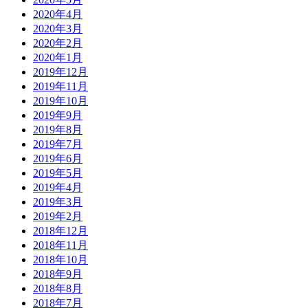
2020年4月
2020年3月
2020年2月
2020年1月
2019年12月
2019年11月
2019年10月
2019年9月
2019年8月
2019年7月
2019年6月
2019年5月
2019年4月
2019年3月
2019年2月
2018年12月
2018年11月
2018年10月
2018年9月
2018年8月
2018年7月