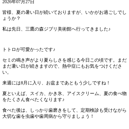
2026年07月27日
皆様、夏の暑い日が続いておりますが、いかがお過ごしでし
ょうか？
私は先日、三鷹の森ジブリ美術館へ行ってきました♪
トトロが可愛かったです♪
セミの鳴き声がより夏らしさを感じる今日この頃です。まだ
まだ暑い日が続きますので、熱中症にもお気をつけくださ
い。
来週には8月に入り、お盆まであともう少しですね！
夏といえば、スイカ、かき氷、アイスクリーム、夏の食べ物
をたくさん食べたくなります♪
食べた後は、しっかり歯磨きをして、定期検診も受けながら
大切な歯を虫歯や歯周病から守りましょう！