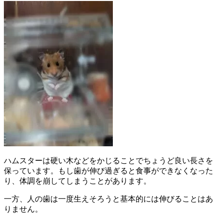
ハムスターは硬い木などをかじることでちょうど良い長さを
保っています。もし歯が伸び過ぎると食事ができなくなった
り、体調を崩してしまうことがあります。
一方、人の歯は一度生えそろうと基本的には伸びることはあ
りません。