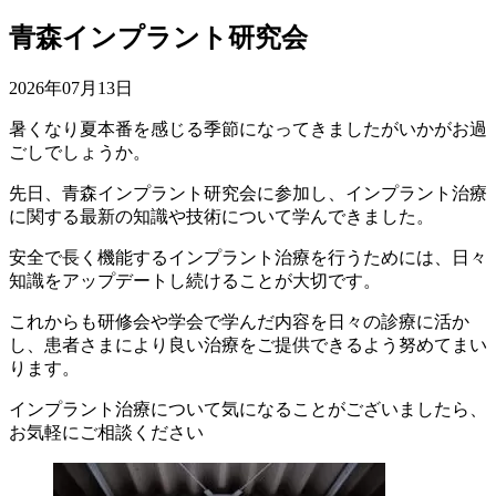
青森インプラント研究会
2026年07月13日
暑くなり夏本番を感じる季節になってきましたがいかがお過
ごしでしょうか。
先日、青森インプラント研究会に参加し、インプラント治療
に関する最新の知識や技術について学んできました。
安全で長く機能するインプラント治療を行うためには、日々
知識をアップデートし続けることが大切です。
これからも研修会や学会で学んだ内容を日々の診療に活か
し、患者さまにより良い治療をご提供できるよう努めてまい
ります。
インプラント治療について気になることがございましたら、
お気軽にご相談ください