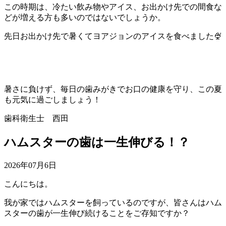
この時期は、冷たい飲み物やアイス、お出かけ先での間食な
どが増える方も多いのではないでしょうか。
先日お出かけ先で暑くてヨアジョンのアイスを食べました🍨
暑さに負けず、毎日の歯みがきでお口の健康を守り、この夏
も元気に過ごしましょう！
歯科衛生士 西田
ハムスターの歯は一生伸びる！？
2026年07月6日
こんにちは。
我が家ではハムスターを飼っているのですが、皆さんはハム
スターの歯が一生伸び続けることをご存知ですか？