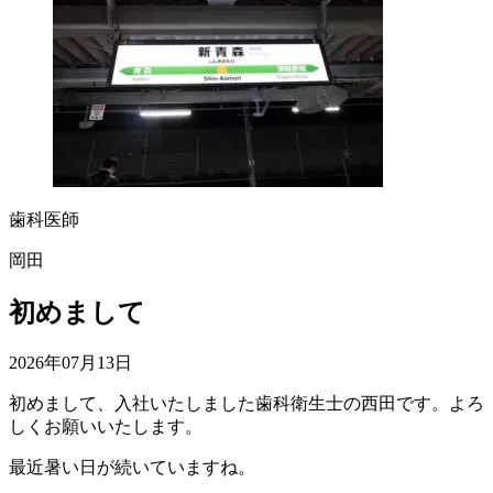
歯科医師
岡田
初めまして
2026年07月13日
初めまして、入社いたしました歯科衛生士の西田です。よろ
しくお願いいたします。
最近暑い日が続いていますね。