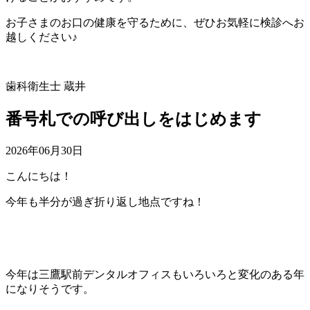
お子さまのお口の健康を守るために、ぜひお気軽に検診へお
越しください♪
歯科衛生士 蔵井
番号札での呼び出しをはじめます
2026年06月30日
こんにちは！
今年も半分が過ぎ折り返し地点ですね！
今年は三鷹駅前デンタルオフィスもいろいろと変化のある年
になりそうです。