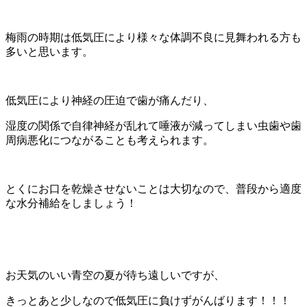
梅雨の時期は低気圧により様々な体調不良に見舞われる方も
多いと思います。
低気圧により神経の圧迫で歯が痛んだり、
湿度の関係で自律神経が乱れて唾液が減ってしまい虫歯や歯
周病悪化につながることも考えられます。
とくにお口を乾燥させないことは大切なので、普段から適度
な水分補給をしましょう！
お天気のいい青空の夏が待ち遠しいですが、
きっとあと少しなので低気圧に負けずがんばります！！！