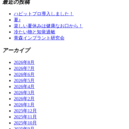
最近の投稿
ハビットプロ導入しました！
夏♪
楽しい夏休みは健康なお口から！
冷たい物と知覚過敏
青森インプラント研究会
アーカイブ
2026年8月
2026年7月
2026年6月
2026年5月
2026年4月
2026年3月
2026年2月
2026年1月
2025年12月
2025年11月
2025年10月
2025年9月