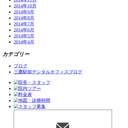
2014年10月
2014年9月
2014年8月
2014年7月
2014年6月
2014年5月
2014年4月
カテゴリー
ブログ
三鷹駅前デンタルオフィスブログ