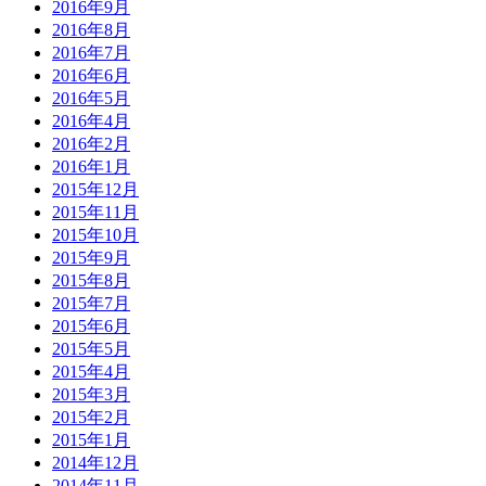
2016年9月
2016年8月
2016年7月
2016年6月
2016年5月
2016年4月
2016年2月
2016年1月
2015年12月
2015年11月
2015年10月
2015年9月
2015年8月
2015年7月
2015年6月
2015年5月
2015年4月
2015年3月
2015年2月
2015年1月
2014年12月
2014年11月