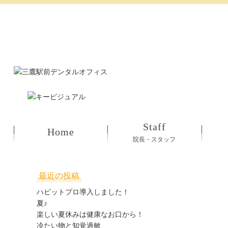
Staff
Home
院長・スタッフ
最近の投稿
ハビットプロ導入しました！
夏♪
楽しい夏休みは健康なお口から！
冷たい物と知覚過敏