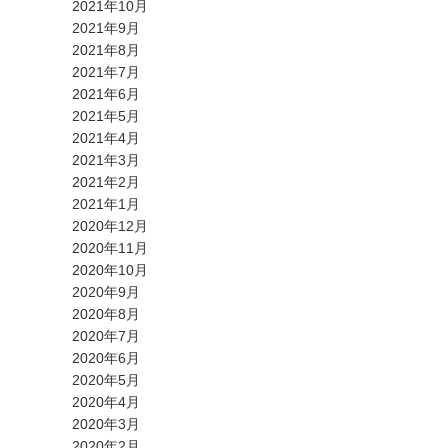
2021年10月
2021年9月
2021年8月
2021年7月
2021年6月
2021年5月
2021年4月
2021年3月
2021年2月
2021年1月
2020年12月
2020年11月
2020年10月
2020年9月
2020年8月
2020年7月
2020年6月
2020年5月
2020年4月
2020年3月
2020年2月