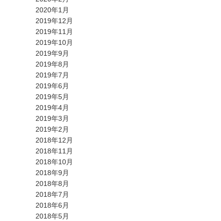
2020年1月
2019年12月
2019年11月
2019年10月
2019年9月
2019年8月
2019年7月
2019年6月
2019年5月
2019年4月
2019年3月
2019年2月
2018年12月
2018年11月
2018年10月
2018年9月
2018年8月
2018年7月
2018年6月
2018年5月