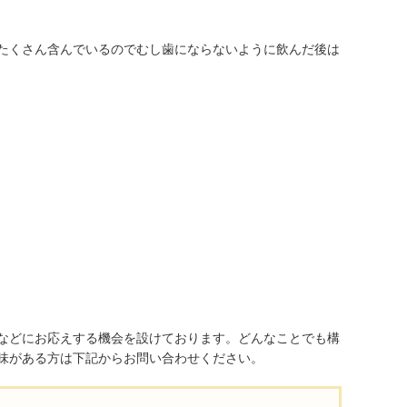
たくさん含んでいるのでむし歯にならないように飲んだ後は
などにお応えする機会を設けております。どんなことでも構
味がある方は下記からお問い合わせください。