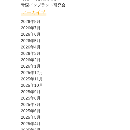
青森インプラント研究会
アーカイブ
2026年8月
2026年7月
2026年6月
2026年5月
2026年4月
2026年3月
2026年2月
2026年1月
2025年12月
2025年11月
2025年10月
2025年9月
2025年8月
2025年7月
2025年6月
2025年5月
2025年4月