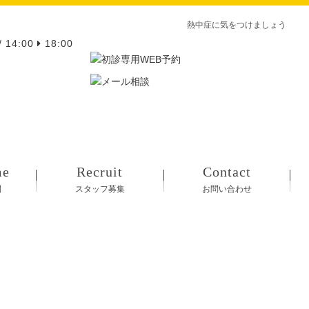
熱中症に気をつけましょう
/ 14:00
18:00
me
Recruit
Contact
間
スタッフ募集
お問い合わせ