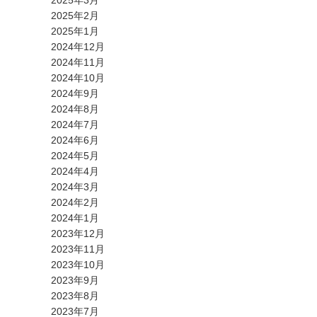
2025年3月
2025年2月
2025年1月
2024年12月
2024年11月
2024年10月
2024年9月
2024年8月
2024年7月
2024年6月
2024年5月
2024年4月
2024年3月
2024年2月
2024年1月
2023年12月
2023年11月
2023年10月
2023年9月
2023年8月
2023年7月