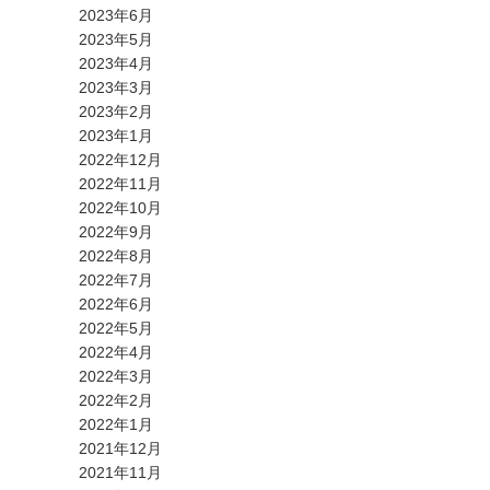
2023年6月
2023年5月
2023年4月
2023年3月
2023年2月
2023年1月
2022年12月
2022年11月
2022年10月
2022年9月
2022年8月
2022年7月
2022年6月
2022年5月
2022年4月
2022年3月
2022年2月
2022年1月
2021年12月
2021年11月