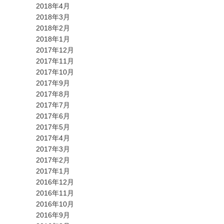
2018年4月
2018年3月
2018年2月
2018年1月
2017年12月
2017年11月
2017年10月
2017年9月
2017年8月
2017年7月
2017年6月
2017年5月
2017年4月
2017年3月
2017年2月
2017年1月
2016年12月
2016年11月
2016年10月
2016年9月