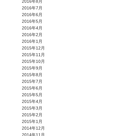
2016年8月
2016年7月
2016年6月
2016年5月
2016年4月
2016年2月
2016年1月
2015年12月
2015年11月
2015年10月
2015年9月
2015年8月
2015年7月
2015年6月
2015年5月
2015年4月
2015年3月
2015年2月
2015年1月
2014年12月
2014年11月