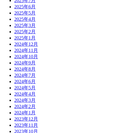
2025年7月
2025年6月
2025年5月
2025年4月
2025年3月
2025年2月
2025年1月
2024年12月
2024年11月
2024年10月
2024年9月
2024年8月
2024年7月
2024年6月
2024年5月
2024年4月
2024年3月
2024年2月
2024年1月
2023年12月
2023年11月
2023年10月