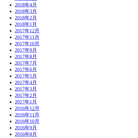
2018年4月
2018年3月
2018年2月
2018年1月
2017年12月
2017年11月
2017年10月
2017年9月
2017年8月
2017年7月
2017年6月
2017年5月
2017年4月
2017年3月
2017年2月
2017年1月
2016年12月
2016年11月
2016年10月
2016年9月
2016年8月