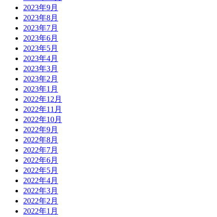
2023年9月
2023年8月
2023年7月
2023年6月
2023年5月
2023年4月
2023年3月
2023年2月
2023年1月
2022年12月
2022年11月
2022年10月
2022年9月
2022年8月
2022年7月
2022年6月
2022年5月
2022年4月
2022年3月
2022年2月
2022年1月