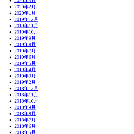
2020年3月
2020年2月
2020年1月
2019年12月
2019年11月
2019年10月
2019年9月
2019年8月
2019年7月
2019年6月
2019年5月
2019年4月
2019年3月
2019年2月
2018年12月
2018年11月
2018年10月
2018年9月
2018年8月
2018年7月
2018年6月
2018年5月