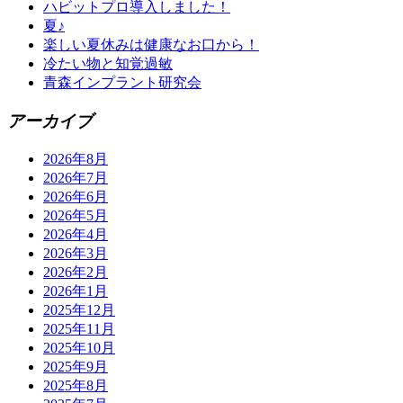
ハビットプロ導入しました！
夏♪
楽しい夏休みは健康なお口から！
冷たい物と知覚過敏
青森インプラント研究会
アーカイブ
2026年8月
2026年7月
2026年6月
2026年5月
2026年4月
2026年3月
2026年2月
2026年1月
2025年12月
2025年11月
2025年10月
2025年9月
2025年8月