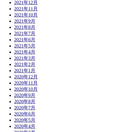
2021年12月
2021年11月
2021年10月
2021年9月
2021年8月
2021年7月
2021年6月
2021年5月
2021年4月
2021年3月
2021年2月
2021年1月
2020年12月
2020年11月
2020年10月
2020年9月
2020年8月
2020年7月
2020年6月
2020年5月
2020年4月