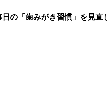
！毎日の「歯みがき習慣」を見直