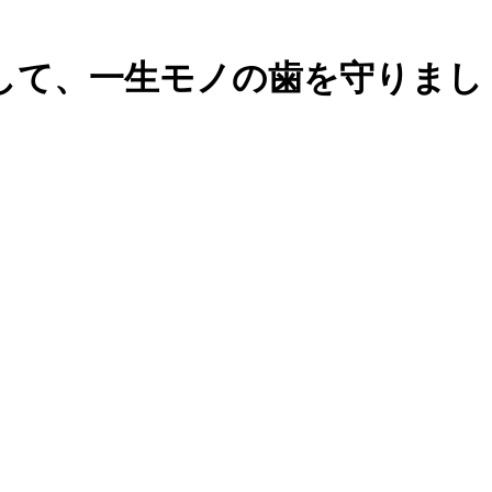
して、一生モノの歯を守りまし