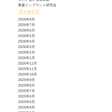
青森インプラント研究会
アーカイブ
2026年8月
2026年7月
2026年6月
2026年5月
2026年4月
2026年3月
2026年2月
2026年1月
2025年12月
2025年11月
2025年10月
2025年9月
2025年8月
2025年7月
2025年6月
2025年5月
2025年4月