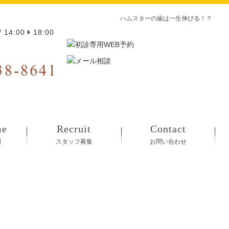
ハムスターの歯は一生伸びる！？
/ 14:00
18:00
me
Recruit
Contact
間
スタッフ募集
お問い合わせ