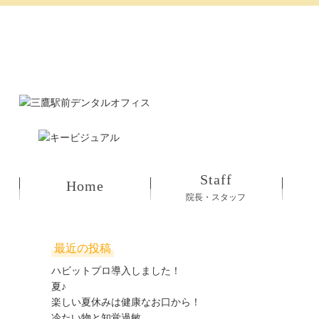
Staff
Home
院長・スタッフ
最近の投稿
ハビットプロ導入しました！
夏♪
楽しい夏休みは健康なお口から！
冷たい物と知覚過敏