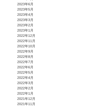
2023年6月
2023年5月
2023年4月
2023年3月
2023年2月
2023年1月
2022年12月
2022年11月
2022年10月
2022年9月
2022年8月
2022年7月
2022年6月
2022年5月
2022年4月
2022年3月
2022年2月
2022年1月
2021年12月
2021年11月