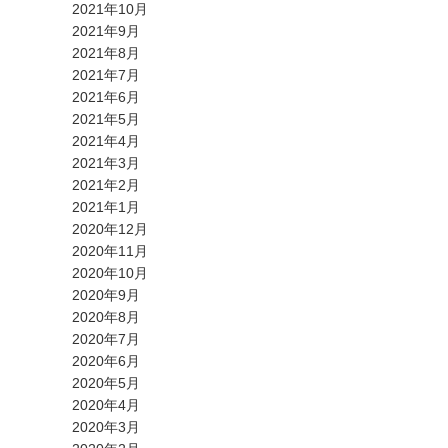
2021年10月
2021年9月
2021年8月
2021年7月
2021年6月
2021年5月
2021年4月
2021年3月
2021年2月
2021年1月
2020年12月
2020年11月
2020年10月
2020年9月
2020年8月
2020年7月
2020年6月
2020年5月
2020年4月
2020年3月