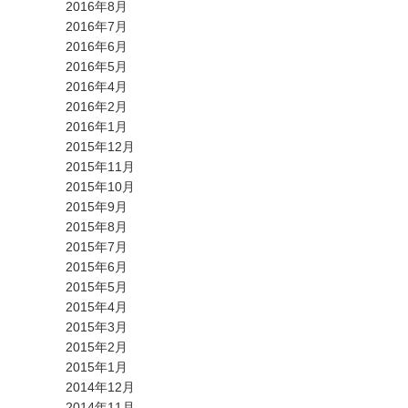
2016年8月
2016年7月
2016年6月
2016年5月
2016年4月
2016年2月
2016年1月
2015年12月
2015年11月
2015年10月
2015年9月
2015年8月
2015年7月
2015年6月
2015年5月
2015年4月
2015年3月
2015年2月
2015年1月
2014年12月
2014年11月