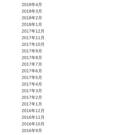
2018年4月
2018年3月
2018年2月
2018年1月
2017年12月
2017年11月
2017年10月
2017年9月
2017年8月
2017年7月
2017年6月
2017年5月
2017年4月
2017年3月
2017年2月
2017年1月
2016年12月
2016年11月
2016年10月
2016年9月