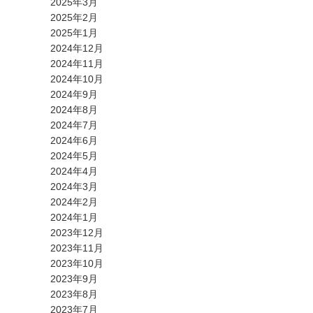
2025年3月
2025年2月
2025年1月
2024年12月
2024年11月
2024年10月
2024年9月
2024年8月
2024年7月
2024年6月
2024年5月
2024年4月
2024年3月
2024年2月
2024年1月
2023年12月
2023年11月
2023年10月
2023年9月
2023年8月
2023年7月