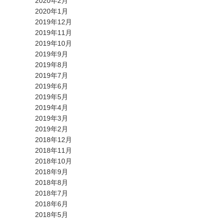
2020年2月
2020年1月
2019年12月
2019年11月
2019年10月
2019年9月
2019年8月
2019年7月
2019年6月
2019年5月
2019年4月
2019年3月
2019年2月
2018年12月
2018年11月
2018年10月
2018年9月
2018年8月
2018年7月
2018年6月
2018年5月