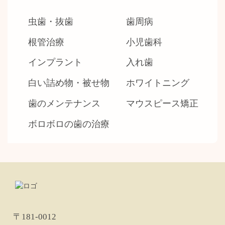
虫歯・抜歯
歯周病
根管治療
小児歯科
インプラント
入れ歯
白い詰め物・被せ物
ホワイトニング
歯のメンテナンス
マウスピース矯正
ボロボロの歯の治療
〒181-0012