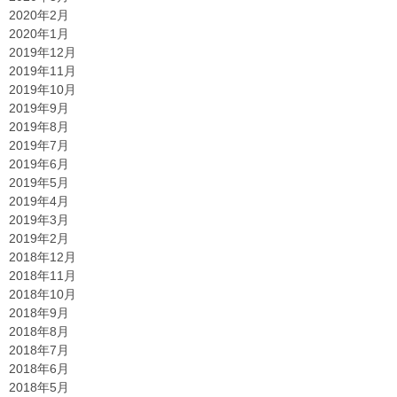
2020年2月
2020年1月
2019年12月
2019年11月
2019年10月
2019年9月
2019年8月
2019年7月
2019年6月
2019年5月
2019年4月
2019年3月
2019年2月
2018年12月
2018年11月
2018年10月
2018年9月
2018年8月
2018年7月
2018年6月
2018年5月