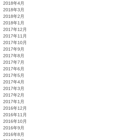
2018年4月
2018年3月
2018年2月
2018年1月
2017年12月
2017年11月
2017年10月
2017年9月
2017年8月
2017年7月
2017年6月
2017年5月
2017年4月
2017年3月
2017年2月
2017年1月
2016年12月
2016年11月
2016年10月
2016年9月
2016年8月