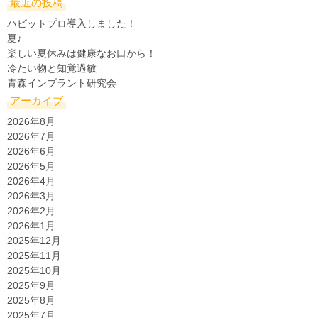
最近の投稿
ハビットプロ導入しました！
夏♪
楽しい夏休みは健康なお口から！
冷たい物と知覚過敏
青森インプラント研究会
アーカイブ
2026年8月
2026年7月
2026年6月
2026年5月
2026年4月
2026年3月
2026年2月
2026年1月
2025年12月
2025年11月
2025年10月
2025年9月
2025年8月
2025年7月