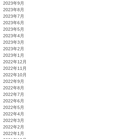
2023年9月
2023年8月
2023年7月
2023年6月
2023年5月
2023年4月
2023年3月
2023年2月
2023年1月
2022年12月
2022年11月
2022年10月
2022年9月
2022年8月
2022年7月
2022年6月
2022年5月
2022年4月
2022年3月
2022年2月
2022年1月