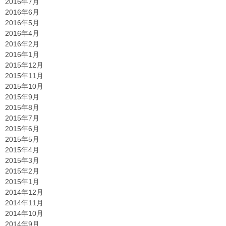
2016年7月
2016年6月
2016年5月
2016年4月
2016年2月
2016年1月
2015年12月
2015年11月
2015年10月
2015年9月
2015年8月
2015年7月
2015年6月
2015年5月
2015年4月
2015年3月
2015年2月
2015年1月
2014年12月
2014年11月
2014年10月
2014年9月