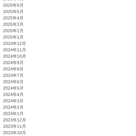
2025年6月
2025年5月
2025年4月
2025年3月
2025年2月
2025年1月
2024年12月
2024年11月
2024年10月
2024年9月
2024年8月
2024年7月
2024年6月
2024年5月
2024年4月
2024年3月
2024年2月
2024年1月
2023年12月
2023年11月
2023年10月