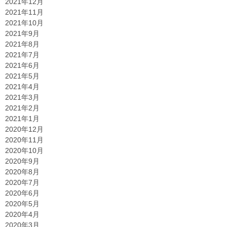
2021年12月
2021年11月
2021年10月
2021年9月
2021年8月
2021年7月
2021年6月
2021年5月
2021年4月
2021年3月
2021年2月
2021年1月
2020年12月
2020年11月
2020年10月
2020年9月
2020年8月
2020年7月
2020年6月
2020年5月
2020年4月
2020年3月