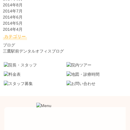
2014年8月
2014年7月
2014年6月
2014年5月
2014年4月
カテゴリー
ブログ
三鷹駅前デンタルオフィスブログ